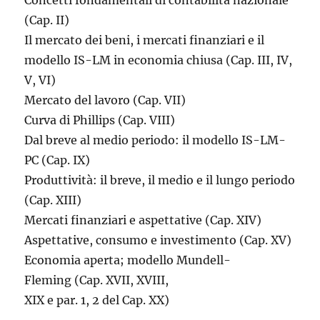
Concetti fondamentali di contabilità nazionale
(Cap. II)
Il mercato dei beni, i mercati finanziari e il
modello IS-LM in economia chiusa (Cap. III, IV,
V, VI)
Mercato del lavoro (Cap. VII)
Curva di Phillips (Cap. VIII)
Dal breve al medio periodo: il modello IS-LM-
PC (Cap. IX)
Produttività: il breve, il medio e il lungo periodo
(Cap. XIII)
Mercati finanziari e aspettative (Cap. XIV)
Aspettative, consumo e investimento (Cap. XV)
Economia aperta; modello Mundell-
Fleming (Cap. XVII, XVIII,
XIX e par. 1, 2 del Cap. XX)