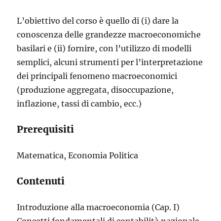
L’obiettivo del corso è quello di (i) dare la
conoscenza delle grandezze macroeconomiche
basilari e (ii) fornire, con l’utilizzo di modelli
semplici, alcuni strumenti per l’interpretazione
dei principali fenomeno macroeconomici
(produzione aggregata, disoccupazione,
inflazione, tassi di cambio, ecc.)
Prerequisiti
Matematica, Economia Politica
Contenuti
Introduzione alla macroeconomia (Cap. I)