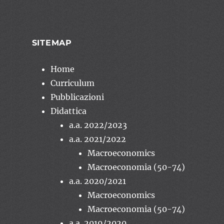
SITEMAP
Home
Curriculum
Pubblicazioni
Didattica
a.a. 2022/2023
a.a. 2021/2022
Macroeconomics
Macroeconomia (50-74)
a.a. 2020/2021
Macroeconomics
Macroeconomia (50-74)
a.a. 2019/2020