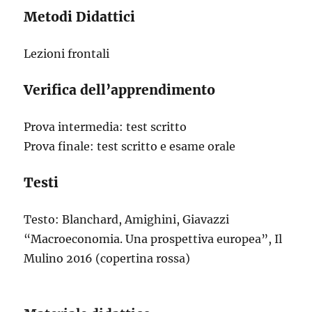
Metodi Didattici
Lezioni frontali
Verifica dell’apprendimento
Prova intermedia: test scritto
Prova finale: test scritto e esame orale
Testi
Testo: Blanchard, Amighini, Giavazzi
“Macroeconomia. Una prospettiva europea”, Il
Mulino 2016 (copertina rossa)