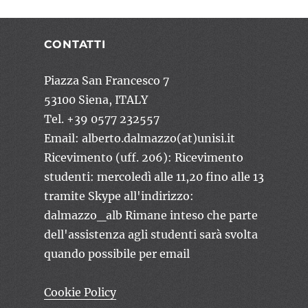
CONTATTI
Piazza San Francesco 7
53100 Siena, ITALY
Tel. +39 0577 232557
Email: alberto.dalmazzo(at)unisi.it
Ricevimento (uff. 206): Ricevimento
studenti: mercoledì alle 11,20 fino alle 13
tramite Skype all'indirizzo:
dalmazzo_alb Rimane inteso che parte
dell'assistenza agli studenti sarà svolta
quando possibile per email
Cookie Policy