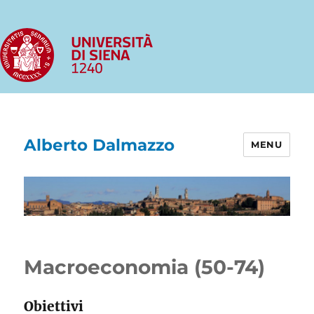
Alberto Dalmazzo
MENU
Macroeconomia (50-74)
Obiettivi