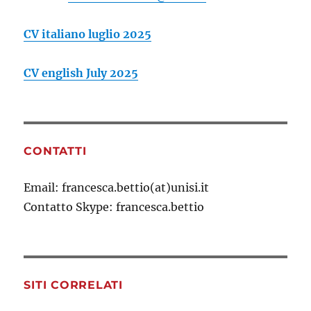
CV italiano luglio 2025
CV english July 2025
CONTATTI
Email: francesca.bettio(at)unisi.it
Contatto Skype: francesca.bettio
SITI CORRELATI