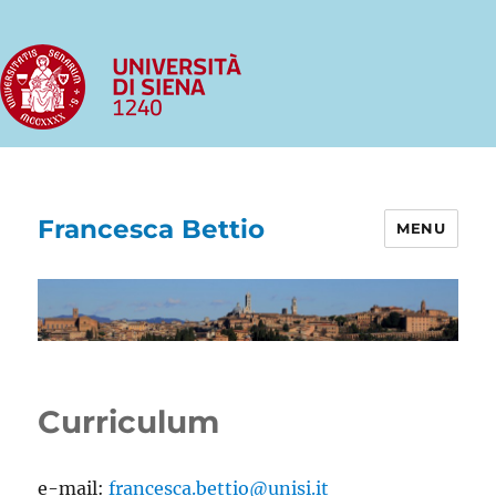
Francesca Bettio
MENU
Curriculum
e-mail:
francesca.bettio@unisi.it