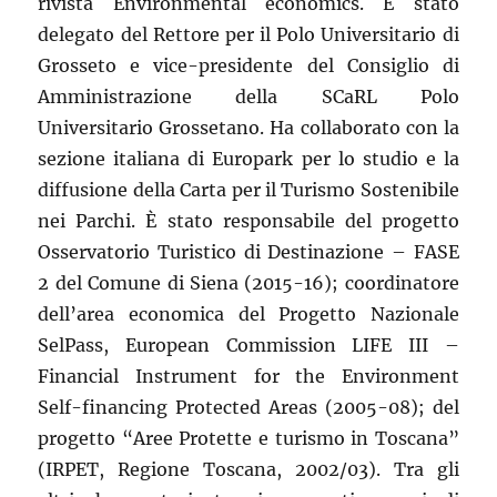
rivista Environmental economics. È stato
delegato del Rettore per il Polo Universitario di
Grosseto e vice-presidente del Consiglio di
Amministrazione della SCaRL Polo
Universitario Grossetano. Ha collaborato con la
sezione italiana di Europark per lo studio e la
diffusione della Carta per il Turismo Sostenibile
nei Parchi. È stato responsabile del progetto
Osservatorio Turistico di Destinazione – FASE
2 del Comune di Siena (2015-16); coordinatore
dell’area economica del Progetto Nazionale
SelPass, European Commission LIFE III –
Financial Instrument for the Environment
Self-financing Protected Areas (2005-08); del
progetto “Aree Protette e turismo in Toscana”
(IRPET, Regione Toscana, 2002/03). Tra gli