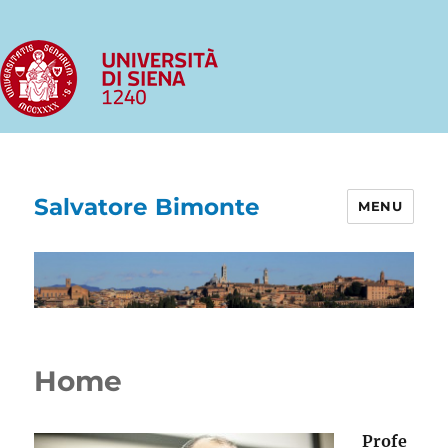
Salvatore Bimonte
MENU
Home
Profe