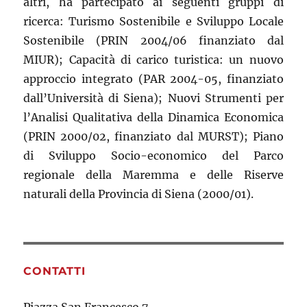
altri, ha partecipato ai seguenti gruppi di
ricerca: Turismo Sostenibile e Sviluppo Locale
Sostenibile (PRIN 2004/06 finanziato dal
MIUR); Capacità di carico turistica: un nuovo
approccio integrato (PAR 2004-05, finanziato
dall’Università di Siena); Nuovi Strumenti per
l’Analisi Qualitativa della Dinamica Economica
(PRIN 2000/02, finanziato dal MURST); Piano
di Sviluppo Socio-economico del Parco
regionale della Maremma e delle Riserve
naturali della Provincia di Siena (2000/01).
CONTATTI