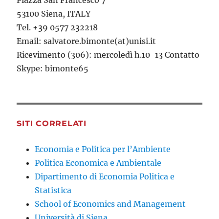
Piazza San Francesco 7
53100 Siena, ITALY
Tel. +39 0577 232218
Email: salvatore.bimonte(at)unisi.it
Ricevimento (306): mercoledì h.10-13 Contatto
Skype: bimonte65
SITI CORRELATI
Economia e Politica per l’Ambiente
Politica Economica e Ambientale
Dipartimento di Economia Politica e
Statistica
School of Economics and Management
Università di Siena