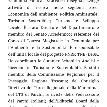
Economia Politica e Statistica. Insegna e svolge
attività di ricerca nelle seguenti aree:
Economica dell’Ambiente; Politica Ambientale;
Turismo Sostenibile; Turismo e Sviluppo
Locale. È stato Direttore del Dipartimento e
membro del Senato Accedemico; referente del
Corso di Laurea Magistrale in Economia per
l’Ambiente e la Sostenibilità. È responsabile
dell’unità locale del progetto PNRR TNE-DeSK.
Ha coordinato la Summer School in Analisi e
Ricerche in Turismo e Sostenibilità. È stato
membro della Commissione Regionale per il
Paesaggio, Regione Toscana; del Consiglio
Direttivo del Parco Regionale della Maremma;
del CTS di Parchi, la rivista della Federazione
dei Parchi Italiani; dell’Editorial Board della