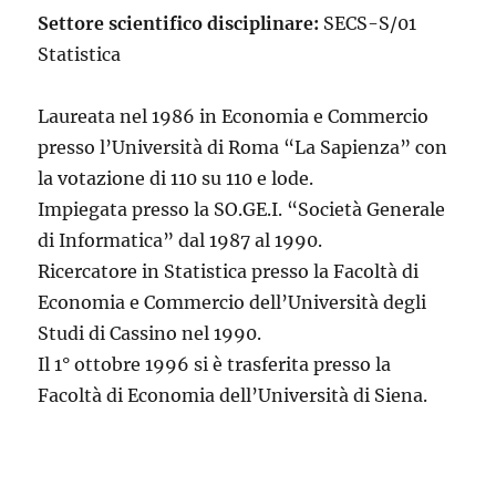
Settore scientifico disciplinare:
SECS-S/01
Statistica
Laureata nel 1986 in Economia e Commercio
presso l’Università di Roma “La Sapienza” con
la votazione di 110 su 110 e lode.
Impiegata presso la SO.GE.I. “Società Generale
di Informatica” dal 1987 al 1990.
Ricercatore in Statistica presso la Facoltà di
Economia e Commercio dell’Università degli
Studi di Cassino nel 1990.
Il 1° ottobre 1996 si è trasferita presso la
Facoltà di Economia dell’Università di Siena.