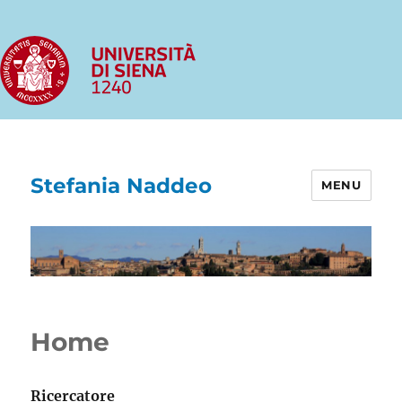
Stefania Naddeo
MENU
Home
Ricercatore