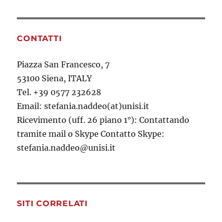
CONTATTI
Piazza San Francesco, 7
53100 Siena, ITALY
Tel. +39 0577 232628
Email: stefania.naddeo(at)unisi.it
Ricevimento (uff. 26 piano 1°): Contattando
tramite mail o Skype Contatto Skype:
stefania.naddeo@unisi.it
SITI CORRELATI