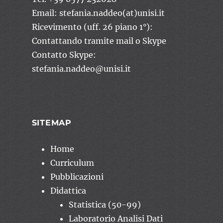
Email: stefania.naddeo(at)unisi.it
Ricevimento (uff. 26 piano 1°):
Contattando tramite mail o Skype
Contatto Skype:
stefania.naddeo@unisi.it
SITEMAP
Home
Curriculum
Pubblicazioni
Didattica
Statistica (50-99)
Laboratorio Analisi Dati