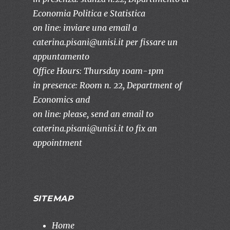
Economia Politica e Statistica
on line: inviare una email a
caterina.pisani@unisi.it per fissare un
appuntamento
Office Hours: Thursday 10am-1pm
in presence: Room n. 22, Department of
Economics and
on line: please, send an email to
caterina.pisani@unisi.it to fix an
appointment
SITEMAP
Home