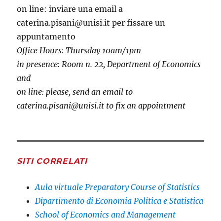
on line: inviare una email a
caterina.pisani@unisi.it per fissare un
appuntamento
Office Hours: Thursday 10am/1pm
in presence: Room n. 22, Department of Economics
and
on line: please, send an email to
caterina.pisani@unisi.it to fix an appointment
SITI CORRELATI
Aula virtuale Preparatory Course of Statistics
Dipartimento di Economia Politica e Statistica
School of Economics and Management