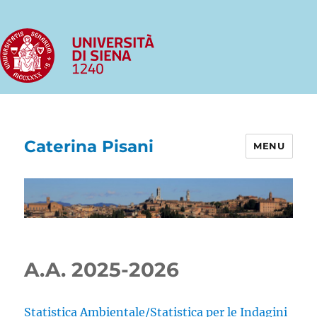
Caterina Pisani
MENU
A.A. 2025-2026
Statistica Ambientale/Statistica per le Indagini