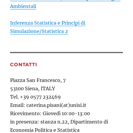
Ambientali
Inferenza Statistica e Principi di
Simulazione/Statistica 2
CONTATTI
Piazza San Francesco, 7
53100 Siena, ITALY
Tel. +39 0577 232469
Email: caterina.pisani(at)unisi.it
Ricevimento: Giovedì 10:00-13:00
in presenza: stanza n.22, Dipartimento di
Economia Politica e Statistica