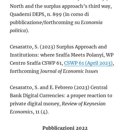
North and the surplus approach’s third way,
Quaderni DEPS, n. 899 (in corso di
pubblicazione/forthcoming su
Economia
politica
).
Cesaratto, S. (2023) Surplus Approach and
Institutions: where Sraffa Meets Polanyi, WP
Centro Sraffa CSWP 61,
CSWP 61 (April 2023)
,
forthcoming
Journal of Economic Issues
Cesaratto, S. and E. Febrero (2023) Central
Bank Digital Currencies: a proper reaction to
private digital money,
Review of Keynesian
Economics
, 11 (4).
Pubblicazioni 2022