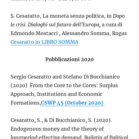
S. Cesaratto, La moneta senza politica, in
Dopo
le crisi. Dialoghi sul futuro dell’Europa,
a cura di
Edmondo Mostacci , Alessandro Somma, Rogas
Cesaratto in LIBRO SOMMA
Pubblicazioni 2020
Sergio Cesaratto and Stefano Di Bucchianico
(2020) From the Core to the Cores: Surplus
Approach, Institutions and Economic
Formations,
CSWP 45 (October 2020)
Cesaratto, S., & Di Bucchianico, S. (2020).
Endogenous money and the theory of
longperiod effective demand.
Bulletin of Political