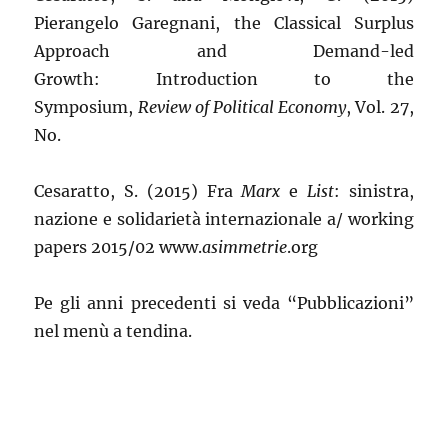
Pierangelo Garegnani, the Classical Surplus
Approach and Demand-led
Growth: Introduction to the
Symposium,
Review of Political Economy
, Vol. 27,
No.
Cesaratto, S. (2015) Fra
Marx
e
List
: sinistra,
nazione e solidarietà internazionale a/ working
papers 2015/02 www.
asimmetrie
.org
Pe gli anni precedenti si veda “Pubblicazioni”
nel menù a tendina.