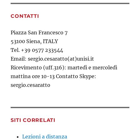
CONTATTI
Piazza San Francesco 7
53100 Siena, ITALY
Tel. +39 0577 233544
Email: sergio.cesaratto(at)unisi.it
Ricevimento (uff.316): martedì e mercoledì
mattina ore 10-13 Contatto Skype:
sergio.cesaratto
SITI CORRELATI
Lezioni a distanza