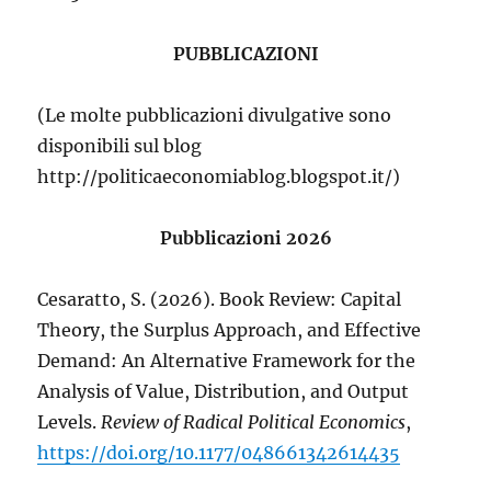
PUBBLICAZIONI
(Le molte pubblicazioni divulgative sono
disponibili sul blog
http://politicaeconomiablog.blogspot.it/)
Pubblicazioni 2026
Cesaratto, S. (2026). Book Review: Capital
Theory, the Surplus Approach, and Effective
Demand: An Alternative Framework for the
Analysis of Value, Distribution, and Output
Levels.
Review of Radical Political Economics
,
https://doi.org/10.1177/048661342614435