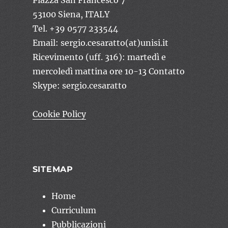
53100 Siena, ITALY
Tel. +39 0577 233544
Email: sergio.cesaratto(at)unisi.it
Ricevimento (uff. 316): martedì e
mercoledì mattina ore 10-13 Contatto
Skype: sergio.cesaratto
Cookie Policy
SITEMAP
Home
Curriculum
Pubblicazioni