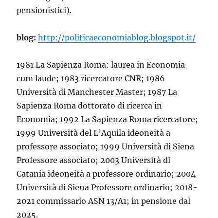
pensionistici).
blog:
http://politicaeconomiablog.blogspot.it/
1981 La Sapienza Roma: laurea in Economia
cum laude; 1983 ricercatore CNR; 1986
Università di Manchester Master; 1987 La
Sapienza Roma dottorato di ricerca in
Economia; 1992 La Sapienza Roma ricercatore;
1999 Università del L’Aquila ideoneità a
professore associato; 1999 Università di Siena
Professore associato; 2003 Università di
Catania ideoneità a professore ordinario; 2004
Università di Siena Professore ordinario; 2018-
2021 commissario ASN 13/A1; in pensione dal
2025.