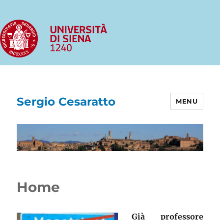
Sergio Cesaratto
MENU
Home
Già professore