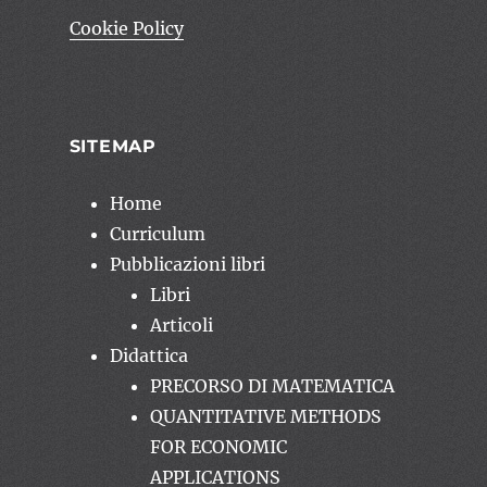
Cookie Policy
SITEMAP
Home
Curriculum
Pubblicazioni libri
Libri
Articoli
Didattica
PRECORSO DI MATEMATICA
QUANTITATIVE METHODS
FOR ECONOMIC
APPLICATIONS