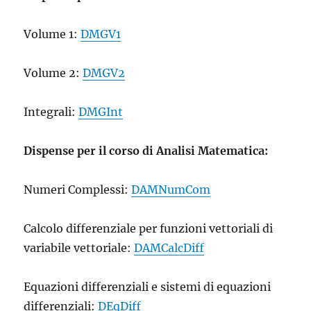
Volume 1:
DMGV1
Volume 2:
DMGV2
Integrali:
DMGInt
Dispense per il corso di Analisi Matematica:
Numeri Complessi:
DAMNumCom
Calcolo differenziale per funzioni vettoriali di
variabile vettoriale:
DAMCalcDiff
Equazioni differenziali e sistemi di equazioni
differenziali:
DEqDiff