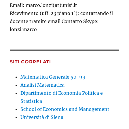
Email: marco.lonzi(at)unisi.it
Ricevimento (uff. 23 piano 1°): contattando il
docente tramite email Contatto Skype:
lonzi.marco
SITI CORRELATI
Matematica Generale 50-99
Analisi Matematica
Dipartimento di Economia Politica e
Statistica
School of Economics and Management
Università di Siena