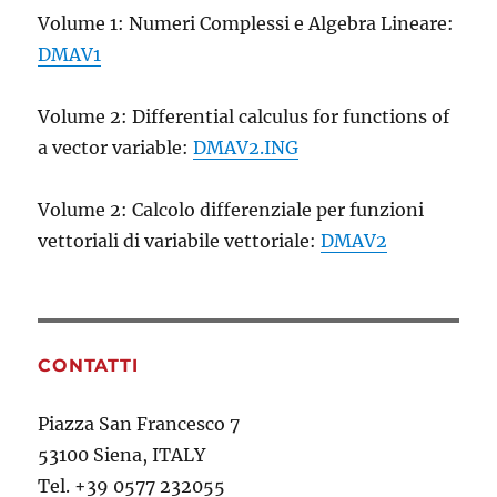
Volume 1: Numeri Complessi e Algebra Lineare:
DMAV1
Volume 2: Differential calculus for functions of
a vector variable:
DMAV2.ING
Volume 2: Calcolo differenziale per funzioni
vettoriali di variabile vettoriale:
DMAV2
CONTATTI
Piazza San Francesco 7
53100 Siena, ITALY
Tel. +39 0577 232055