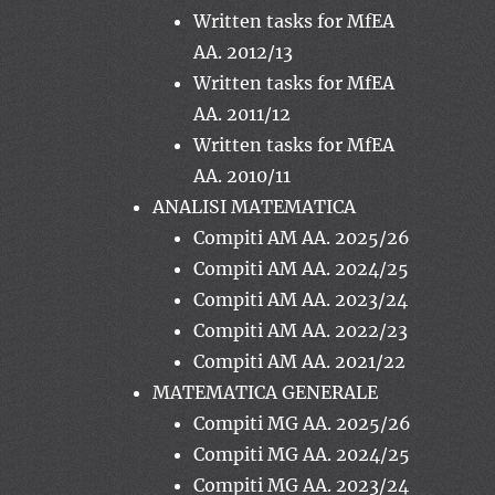
Written tasks for MfEA
AA. 2012/13
Written tasks for MfEA
AA. 2011/12
Written tasks for MfEA
AA. 2010/11
ANALISI MATEMATICA
Compiti AM AA. 2025/26
Compiti AM AA. 2024/25
Compiti AM AA. 2023/24
Compiti AM AA. 2022/23
Compiti AM AA. 2021/22
MATEMATICA GENERALE
Compiti MG AA. 2025/26
Compiti MG AA. 2024/25
Compiti MG AA. 2023/24