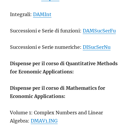
Integrali:
DAMInt
Successioni e Serie di funzioni:
DAMSucSerFu
Successioni e Serie numeriche:
DISucSerNu
Dispense per il corso di Quantitative Methods
for Economic Applications:
Dispense per il corso di Mathematics for
Economic Applications:
Volume 1: Complex Numbers and Linear
Algebra:
DMAV1.ING