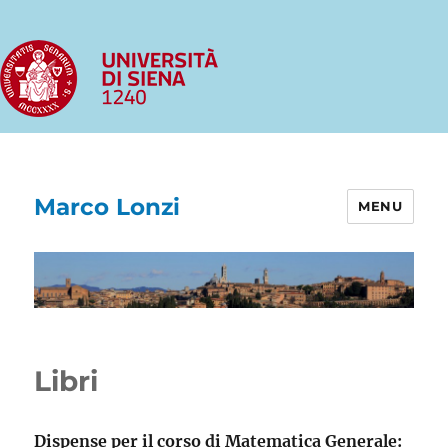
Marco Lonzi
MENU
Libri
Dispense per il corso di Matematica Generale: