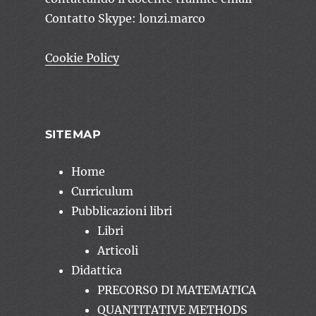
Contatto Skype: lonzi.marco
Cookie Policy
SITEMAP
Home
Curriculum
Pubblicazioni libri
Libri
Articoli
Didattica
PRECORSO DI MATEMATICA
QUANTITATIVE METHODS