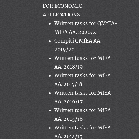
FOR ECONOMIC
APPLICATIONS
Written tasks for QMfEA-
MfEA AA. 2020/21
Compiti QMfEA AA.
2019/20
Written tasks for MfEA
AA. 2018/19
Written tasks for MfEA
AA. 2017/18
Written tasks for MfEA
AA. 2016/17
Written tasks for MfEA
AA. 2015/16
Written tasks for MfEA
AA. 2014/15