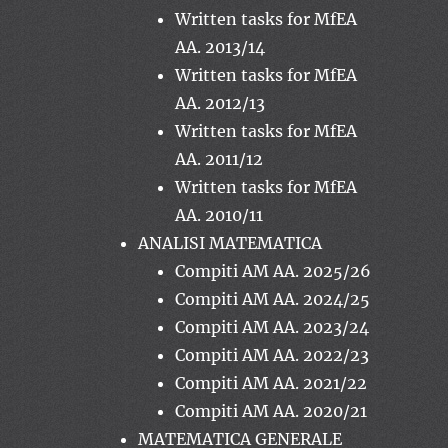
Written tasks for MfEA
AA. 2013/14
Written tasks for MfEA
AA. 2012/13
Written tasks for MfEA
AA. 2011/12
Written tasks for MfEA
AA. 2010/11
ANALISI MATEMATICA
Compiti AM AA. 2025/26
Compiti AM AA. 2024/25
Compiti AM AA. 2023/24
Compiti AM AA. 2022/23
Compiti AM AA. 2021/22
Compiti AM AA. 2020/21
MATEMATICA GENERALE