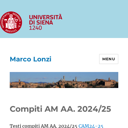
Marco Lonzi
MENU
Compiti AM AA. 2024/25
Testi compiti AM AA. 2024/25
CAM24-25