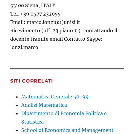
53100 Siena, ITALY
Tel. +39 0577 232055
Email: marco.lonzi(at)unisi.it
Ricevimento (uff. 23 piano 1°): contattando il
docente tramite email Contatto Skype:
lonzi.marco
SITI CORRELATI
Matematica Generale 50-99
Analisi Matematica
Dipartimento di Economia Politica e
Statistica
School of Economics and Management