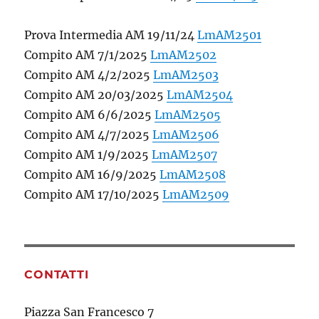
Prova Intermedia AM 19/11/24
LmAM2501
Compito AM 7/1/2025
LmAM2502
Compito AM 4/2/2025
LmAM2503
Compito AM 20/03/2025
LmAM2504
Compito AM 6/6/2025
LmAM2505
Compito AM 4/7/2025
LmAM2506
Compito AM 1/9/2025
LmAM2507
Compito AM 16/9/2025
LmAM2508
Compito AM 17/10/2025
LmAM2509
CONTATTI
Piazza San Francesco 7