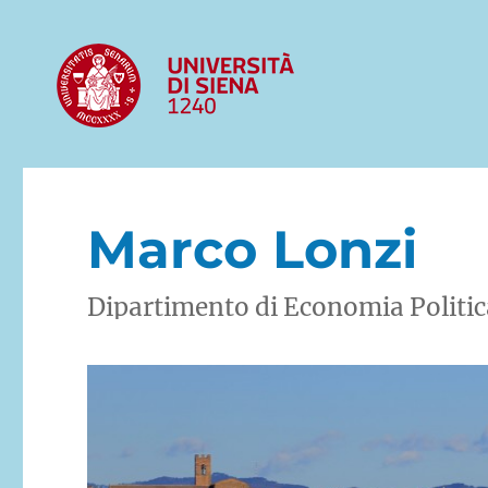
Marco Lonzi
Dipartimento di Economia Politica