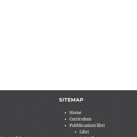
SITEMAP
Home
Curriculum
Pubblicazioni libri
Libri