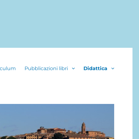
iculum
Pubblicazioni libri
Didattica