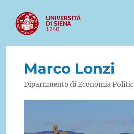
Marco Lonzi
Dipartimento di Economia Politica