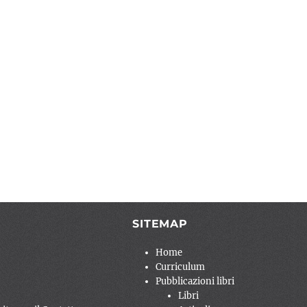
SITEMAP
Home
Curriculum
Pubblicazioni libri
Libri