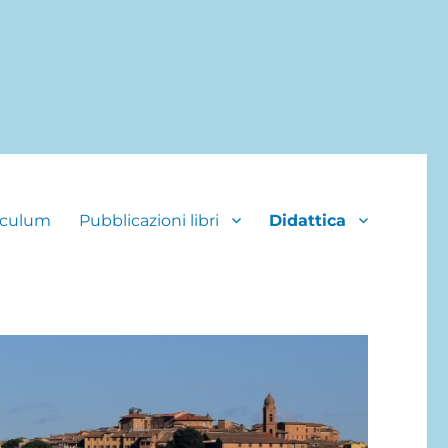
iculum
Pubblicazioni libri
Didattica